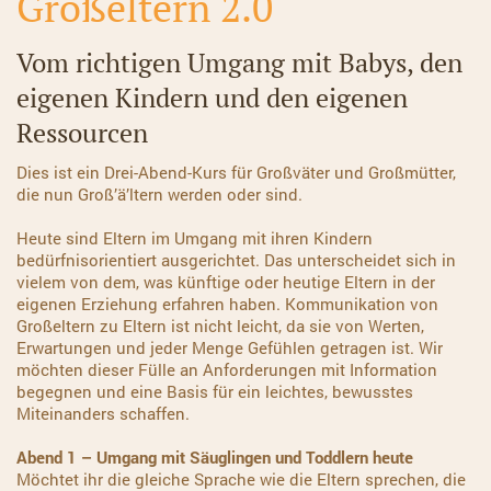
Großeltern 2.0
Vom richtigen Umgang mit Babys, den
eigenen Kindern und den eigenen
Ressourcen
Dies ist ein Drei-Abend-Kurs für Großväter und Großmütter,
die nun Groß’ä’ltern werden oder sind.
Heute sind Eltern im Umgang mit ihren Kindern
bedürfnisorientiert ausgerichtet. Das unterscheidet sich in
vielem von dem, was künftige oder heutige Eltern in der
eigenen Erziehung erfahren haben. Kommunikation von
Großeltern zu Eltern ist nicht leicht, da sie von Werten,
Erwartungen und jeder Menge Gefühlen getragen ist. Wir
möchten dieser Fülle an Anforderungen mit Information
begegnen und eine Basis für ein leichtes, bewusstes
Miteinanders schaffen.
Abend 1 –
Umgang mit Säuglingen und Toddlern heute
Möchtet ihr die gleiche Sprache wie die Eltern sprechen, die