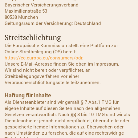
Bayerischer Versicherungsverband
Maximilienstraße 53
80538 München
Geltungsraum der Versicherung: Deutschland
Streitschlichtung
Die Europäische Kommission stellt eine Plattform zur
Online-Streitbeilegung (OS) bereit:
https://ec.europa.eu/consumers/odr
.
Unsere E-Mail-Adresse finden Sie oben im Impressum.
Wir sind nicht bereit oder verpflichtet, an
Streitbeilegungsverfahren vor einer
Verbraucherschlichtungsstelle teilzunehmen.
Haftung für Inhalte
Als Diensteanbieter sind wir gemäß § 7 Abs.1 TMG für
eigene Inhalte auf diesen Seiten nach den allgemeinen
Gesetzen verantwortlich. Nach §§ 8 bis 10 TMG sind wir als
Diensteanbieter jedoch nicht verpflichtet, übermittelte oder
gespeicherte fremde Informationen zu überwachen oder
nach Umständen zu forschen, die auf eine rechtswidrige