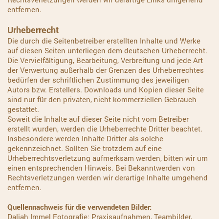
entfernen.
Urheberrecht
Die durch die Seitenbetreiber erstellten Inhalte und Werke
auf diesen Seiten unterliegen dem deutschen Urheberrecht.
Die Vervielfältigung, Bearbeitung, Verbreitung und jede Art
der Verwertung außerhalb der Grenzen des Urheberrechtes
bedürfen der schriftlichen Zustimmung des jeweiligen
Autors bzw. Erstellers. Downloads und Kopien dieser Seite
sind nur für den privaten, nicht kommerziellen Gebrauch
gestattet.
Soweit die Inhalte auf dieser Seite nicht vom Betreiber
erstellt wurden, werden die Urheberrechte Dritter beachtet.
Insbesondere werden Inhalte Dritter als solche
gekennzeichnet. Sollten Sie trotzdem auf eine
Urheberrechtsverletzung aufmerksam werden, bitten wir um
einen entsprechenden Hinweis. Bei Bekanntwerden von
Rechtsverletzungen werden wir derartige Inhalte umgehend
entfernen.
Quellennachweis für die verwendeten Bilder:
Daliah Immel Fotografie: Praxisaufnahmen, Teambilder,