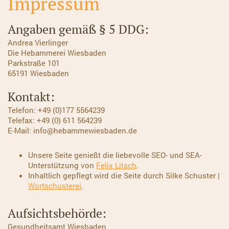
Impressum
Angaben gemäß § 5 DDG:
Andrea Vierlinger
Die Hebammerei Wiesbaden
Parkstraße 101
65191 Wiesbaden
Kontakt:
Telefon: +49 (0)177 5564239
Telefax: +49 (0) 611 564239
E-Mail: info@hebammewiesbaden.de
Unsere Seite genießt die liebevolle SEO- und SEA-
Unterstützung von
Felix Litsch
.
Inhaltlich gepflegt wird die Seite durch Silke Schuster |
Wortschusterei
.
Aufsichtsbehörde:
Gesundheitsamt Wiesbaden