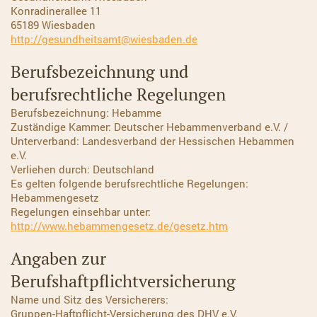
Konradinerallee 11
65189 Wiesbaden
http://gesundheitsamt@wiesbaden.de
Berufsbezeichnung und
berufsrechtliche Regelungen
Berufsbezeichnung: Hebamme
Zuständige Kammer: Deutscher Hebammenverband e.V. /
Unterverband: Landesverband der Hessischen Hebammen
e.V.
Verliehen durch: Deutschland
Es gelten folgende berufsrechtliche Regelungen:
Hebammengesetz
Regelungen einsehbar unter:
http://www.hebammengesetz.de/gesetz.htm
Angaben zur
Berufshaftpflichtversicherung
Name und Sitz des Versicherers:
Gruppen-Haftpflicht-Versicherung des DHV e.V.