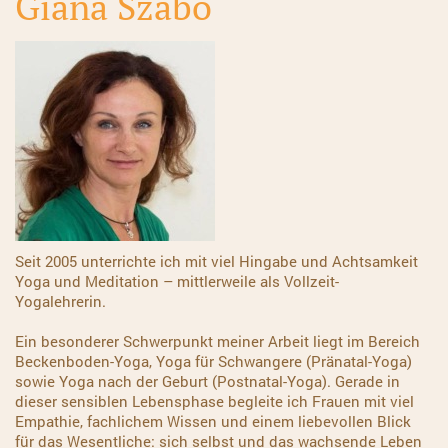
Giana Szabo
Seit 2005 unterrichte ich mit viel Hingabe und Achtsamkeit
Yoga und Meditation – mittlerweile als Vollzeit-
Yogalehrerin.
Ein besonderer Schwerpunkt meiner Arbeit liegt im Bereich
Beckenboden-Yoga, Yoga für Schwangere (Pränatal-Yoga)
sowie Yoga nach der Geburt (Postnatal-Yoga).
Gerade in
dieser sensiblen Lebensphase begleite ich Frauen mit viel
Empathie, fachlichem Wissen und einem liebevollen Blick
für das Wesentliche: sich selbst und das wachsende Leben