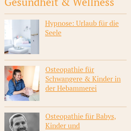
Gesundheit & Wellness
Hypnose: Urlaub für die
Seele
Osteopathie für
Schwangere & Kinder in
der Hebammerei
Osteopathie für Babys,
Kinder und