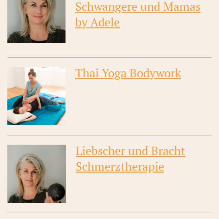
Schwangere und Mamas
by Adele
Thai Yoga Bodywork
Liebscher und Bracht
Schmerztherapie