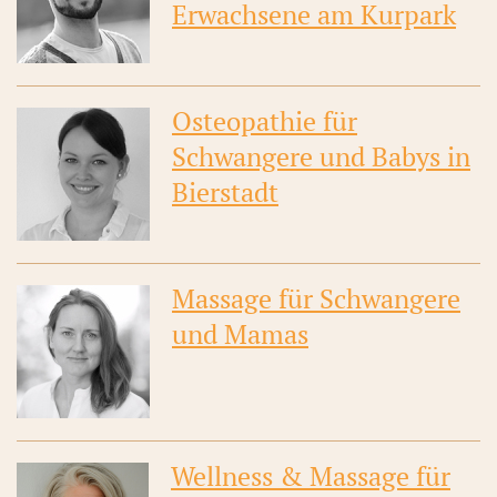
Erwachsene am Kurpark
Osteopathie für
Schwangere und Babys in
Bierstadt
M
assage für Schwangere
und Mamas
Wellness & Massage für