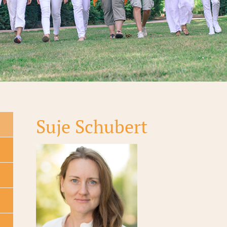
Suje Schubert