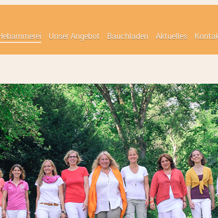
 Hebammerei
Unser Angebot
Bauchladen
Aktuelles
Konta