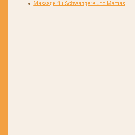
Massage für Schwangere und Mamas