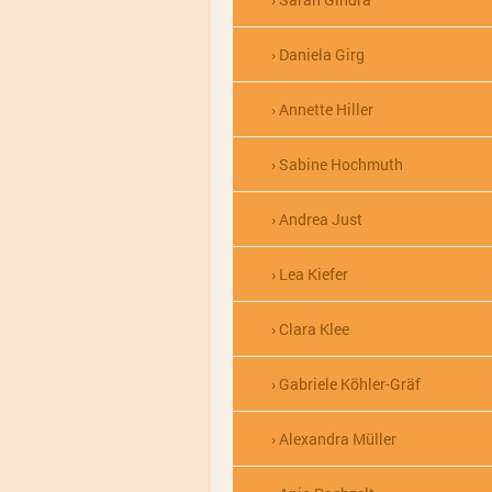
Daniela Girg
Annette Hiller
Sabine Hochmuth
Andrea Just
Lea Kiefer
Clara Klee
Gabriele Köhler-Gräf
Alexandra Müller