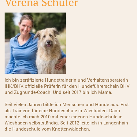
Verena Schüler
Ich bin zertifizierte Hundetrainerin und Verhaltensberaterin
IHK/BHV, offizielle Prüferin für den Hundeführerschein BHV
und Zughunde-Coach.
Und seit 2017 bin ich Mama.
Seit vielen Jahren bilde ich Menschen und Hunde aus: Erst
als Trainerin für eine Hundeschule in Wiesbaden. Dann
machte ich mich 2010 mit einer eigenen Hundeschule in
Wiesbaden selbstständig. Seit 2012 leite ich in Langenhain
die Hundeschule vom Knottenwäldchen.